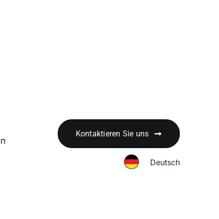
Kontaktieren Sie uns
en
Deutsch