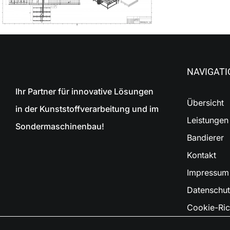
NAVIGATI
Ihr Partner für innovative Lösungen
Übersicht
in der Kunststoffverarbeitung und im
Leistungen
Sondermaschinenbau!
Bandierer
Kontakt
Impressum
Datenschut
Cookie-Rich