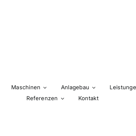
Maschinen
Anlagebau
Leistung
Referenzen
Kontakt