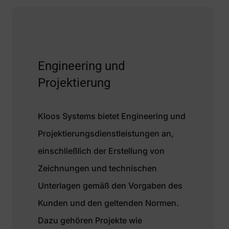
Engineering und
Projektierung
Kloos Systems bietet Engineering und
Projektierungsdienstleistungen an,
einschließlich der Erstellung von
Zeichnungen und technischen
Unterlagen gemäß den Vorgaben des
Kunden und den geltenden Normen.
Dazu gehören Projekte wie