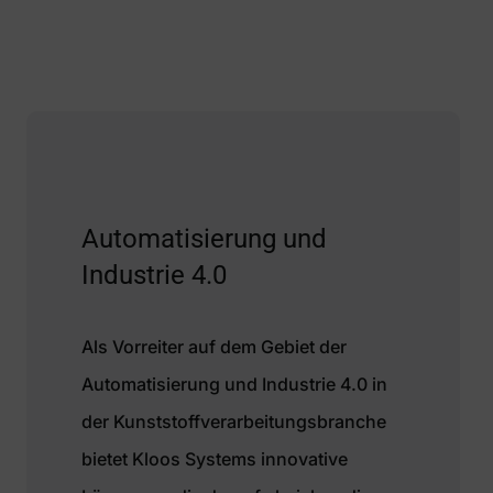
Automatisierung und
Industrie 4.0
Als Vorreiter auf dem Gebiet der
Automatisierung und Industrie 4.0 in
der Kunststoffverarbeitungsbranche
bietet Kloos Systems innovative