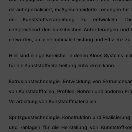
darauf spezialisiert, maßgeschneiderte Lösungen für 
der Kunststoffverarbeitung zu entwickeln. 
entsprechend den spezifischen Anforderungen und 
entworfen, um eine optimale Leistung und Effizienz zu
Hier sind einige Bereiche, in denen Kloos Systems 
für die Kunststoffverarbeitung entwickeln kann:
Extrusionstechnologie: Entwicklung von Extrusionsan
von Kunststofffolien, Profilen, Rohren und anderen Pro
Verarbeitung von Kunststoffmaterialien.
Spritzgusstechnologie: Konstruktion und Realisierun
und -anlagen für die Herstellung von Kunststoffko