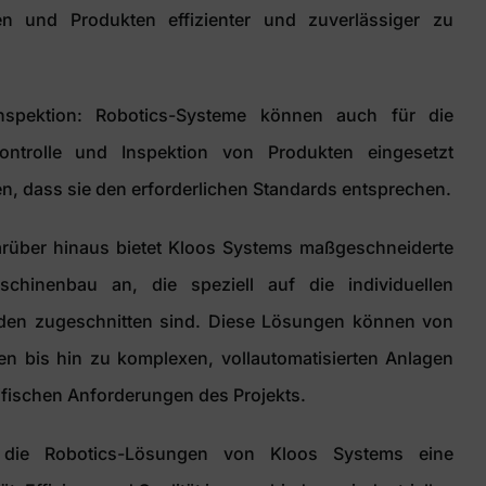
en und Produkten effizienter und zuverlässiger zu
 Inspektion: Robotics-Systeme können auch für die
skontrolle und Inspektion von Produkten eingesetzt
n, dass sie den erforderlichen Standards entsprechen.
über hinaus bietet Kloos Systems maßgeschneiderte
hinenbau an, die speziell auf die individuellen
den zugeschnitten sind. Diese Lösungen können von
n bis hin zu komplexen, vollautomatisierten Anlagen
ifischen Anforderungen des Projekts.
 die Robotics-Lösungen von Kloos Systems eine