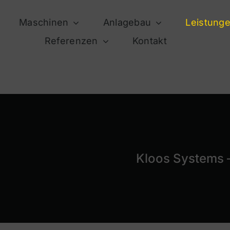
Maschinen
Anlagebau
Leistung
Referenzen
Kontakt
Kloos Systems 