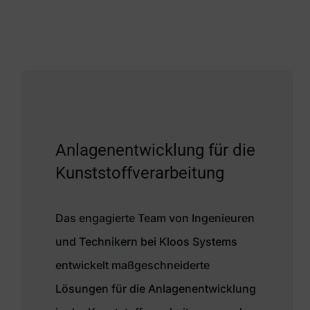
Anlagenentwicklung für die
Kunststoffverarbeitung
Das engagierte Team von Ingenieuren
und Technikern bei Kloos Systems
entwickelt maßgeschneiderte
Lösungen für die Anlagenentwicklung