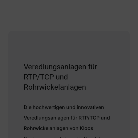
Veredlungsanlagen für
RTP/TCP und
Rohrwickelanlagen
Die hochwertigen und innovativen
Veredlungsanlagen für RTP/TCP und
Rohrwickelanlagen von Kloos