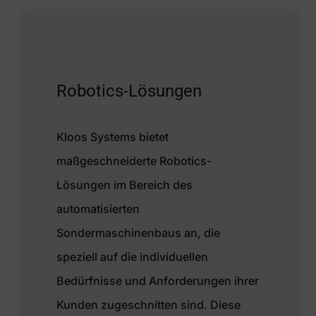
Robotics-Lösungen
Kloos Systems bietet
maßgeschneiderte Robotics-
Lösungen im Bereich des
automatisierten
Sondermaschinenbaus an, die
speziell auf die individuellen
Bedürfnisse und Anforderungen ihrer
Kunden zugeschnitten sind. Diese