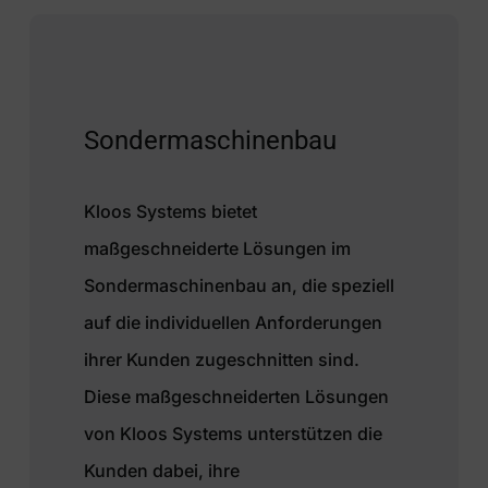
Sondermaschinenbau
Kloos Systems bietet
maßgeschneiderte Lösungen im
Sondermaschinenbau an, die speziell
auf die individuellen Anforderungen
ihrer Kunden zugeschnitten sind.
Diese maßgeschneiderten Lösungen
von Kloos Systems unterstützen die
Kunden dabei, ihre