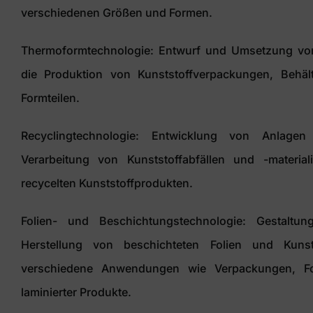
verschiedenen Größen und Formen.
Thermoformtechnologie: Entwurf und Umsetzung vo
die Produktion von Kunststoffverpackungen, Behäl
Formteilen.
Recyclingtechnologie: Entwicklung von Anlage
Verarbeitung von Kunststoffabfällen und -materia
recycelten Kunststoffprodukten.
Folien- und Beschichtungstechnologie: Gestaltu
Herstellung von beschichteten Folien und Kunst
verschiedene Anwendungen wie Verpackungen, Fo
laminierter Produkte.