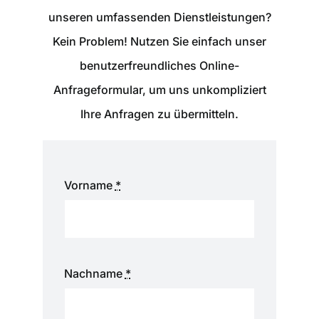
unseren umfassenden Dienstleistungen?
Kein Problem! Nutzen Sie einfach unser
benutzerfreundliches Online-
Anfrageformular, um uns unkompliziert
Ihre Anfragen zu übermitteln.
Vorname
*
Nachname
*