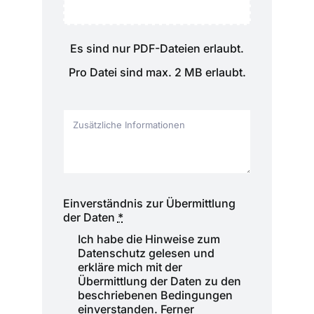
Es sind nur PDF-Dateien erlaubt.
Pro Datei sind max. 2 MB erlaubt.
Einverständnis zur Übermittlung
der Daten
*
Ich habe die Hinweise zum
Datenschutz gelesen und
erkläre mich mit der
Übermittlung der Daten zu den
beschriebenen Bedingungen
einverstanden. Ferner