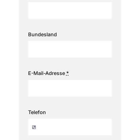
Bundesland
E-Mail-Adresse
*
Telefon