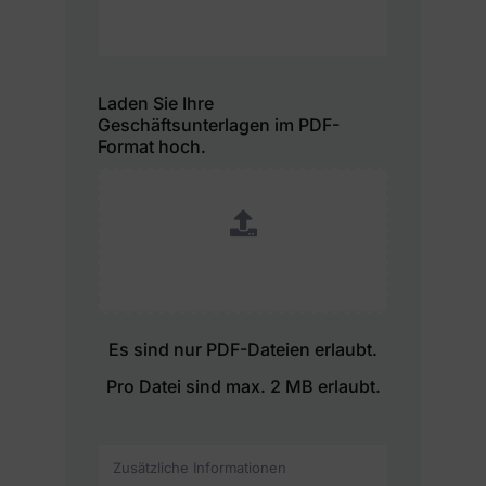
Laden Sie Ihre
Geschäftsunterlagen im PDF-
Format hoch.
Es sind nur PDF-Dateien erlaubt.
Pro Datei sind max. 2 MB erlaubt.