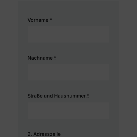
Vorname
*
Nachname
*
Straße und Hausnummer
*
2. Adresszeile