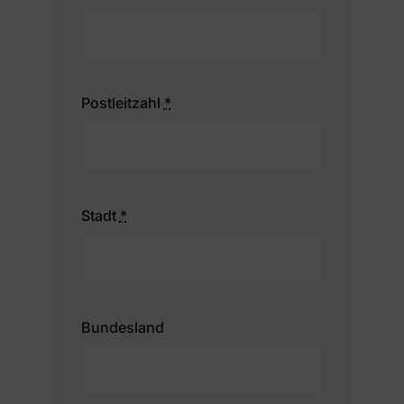
Postleitzahl
*
Stadt
*
Bundesland