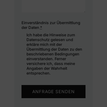
Einverständnis zur Übermittlung
der Daten
*
Ich habe die Hinweise zum
Datenschutz gelesen und
erkläre mich mit der
Übermittlung der Daten zu den
beschriebenen Bedingungen
einverstanden. Ferner
versichere ich, dass meine
Angaben der Wahrheit
entsprechen.
ANFRAGE SENDEN