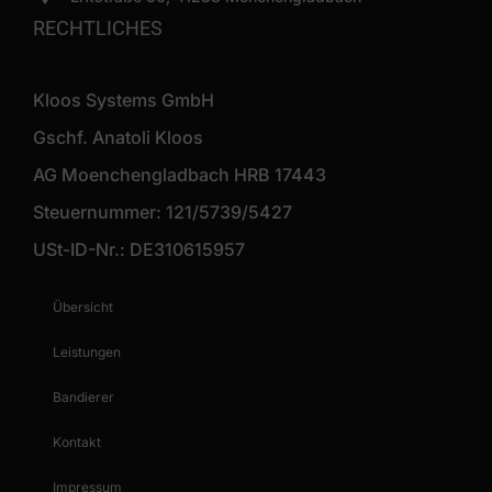
RECHTLICHES
Kloos Systems GmbH
Gschf. Anatoli Kloos
AG Moenchengladbach HRB 17443
Steuernummer: 121/5739/5427
USt-ID-Nr.: DE310615957
Übersicht
Leistungen
Bandierer
Kontakt
Impressum