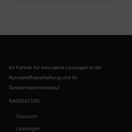
Ihr Partner für innovative Lösungen in der
Kunststoffverarbeitung und im
Sondermaschinenbau!
NAVIGATION
Übersicht
Leistungen