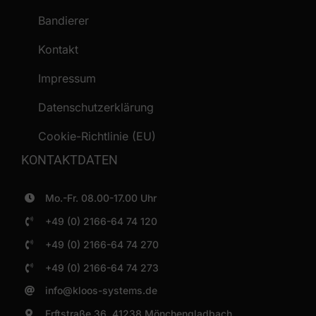
Bandierer
Kontakt
Impressum
Datenschutzerklärung
Cookie-Richtlinie (EU)
KONTAKTDATEN
Mo.-Fr. 08.00-17.00 Uhr
+49 (0) 2166-64 74 120
+49 (0) 2166-64 74 270
+49 (0) 2166-64 74 273
info@kloos-systems.de
Erftstraße 36, 41238 Mönchengladbach