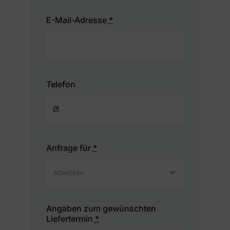
E-Mail-Adresse
*
Telefon
Anfrage für
*
Angaben zum gewünschten
Liefertermin
*