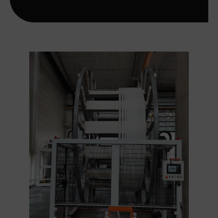
Kontakt