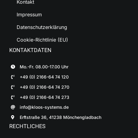
Kontakt
Impressum
Datenschutzerklärung
Cookie-Richtlinie (EU)
KONTAKTDATEN
Mo.-Fr. 08.00-17.00 Uhr
+49 (0) 2166-64 74 120
+49 (0) 2166-64 74 270
+49 (0) 2166-64 74 273
info@kloos-systems.de
Erftstraße 36, 41238 Mönchengladbach
RECHTLICHES