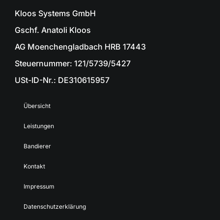
Kloos Systems GmbH
Gschf. Anatoli Kloos
AG Moenchengladbach HRB 17443
Steuernummer: 121/5739/5427
USt-ID-Nr.: DE310615957
Übersicht
Leistungen
Bandierer
Kontakt
Impressum
Datenschutzerklärung