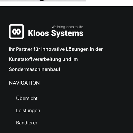
Ihr Partner für innovative Lösungen in der
Kunststoffverarbeitung und im
Sondermaschinenbau!
NAVIGATION
Übersicht
Leistungen
Bandierer