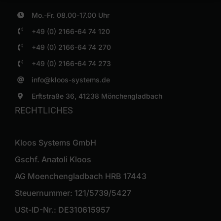
Mo.-Fr. 08.00-17.00 Uhr
+49 (0) 2166-64 74 120
+49 (0) 2166-64 74 270
+49 (0) 2166-64 74 273
info@kloos-systems.de
Erftstraße 36, 41238 Mönchengladbach
RECHTLICHES
Kloos Systems GmbH
Gschf. Anatoli Kloos
AG Moenchengladbach HRB 17443
Steuernummer: 121/5739/5427
USt-ID-Nr.: DE310615957