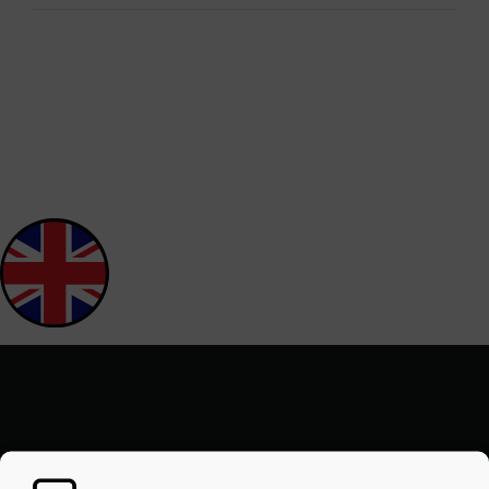
Leistungen
Referenzen
Kontakt
Ihr Partner für innovative Lösungen in der