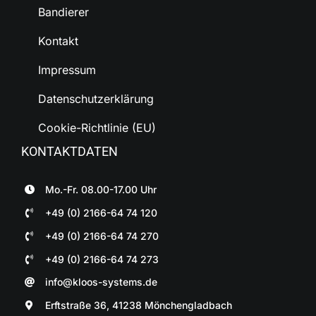
Bandierer
Kontakt
Impressum
Datenschutzerklärung
Cookie-Richtlinie (EU)
KONTAKTDATEN
Mo.-Fr. 08.00-17.00 Uhr
+49 (0) 2166-64 74 120
+49 (0) 2166-64 74 270
+49 (0) 2166-64 74 273
info@kloos-systems.de
Erftstraße 36, 41238 Mönchengladbach