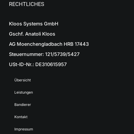
RECHTLICHES
Kloos Systems GmbH
Gschf. Anatoli Kloos
AG Moenchengladbach HRB 17443
Steuernummer: 121/5739/5427
USt-ID-Nr.: DE310615957
Übersicht
Leistungen
Bandierer
Kontakt
Impressum