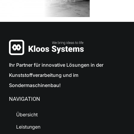
Ihr Partner für innovative Lösungen in der
Kunststoffverarbeitung und im
Sondermaschinenbau!
NAVIGATION
Übersicht
Leistungen