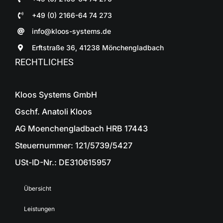
+49 (0) 2166-64 74 273
info@kloos-systems.de
Erftstraße 36, 41238 Mönchengladbach
RECHTLICHES
Kloos Systems GmbH
Gschf. Anatoli Kloos
AG Moenchengladbach HRB 17443
Steuernummer: 121/5739/5427
USt-ID-Nr.: DE310615957
Übersicht
Leistungen