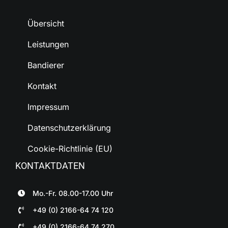
Übersicht
Leistungen
Bandierer
Kontakt
Impressum
Datenschutzerklärung
Cookie-Richtlinie (EU)
KONTAKTDATEN
Mo.-Fr. 08.00-17.00 Uhr
+49 (0) 2166-64 74 120
+49 (0) 2166-64 74 270