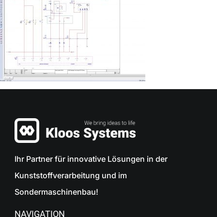
Ihr Partner für innovative Lösungen in der
Kunststoffverarbeitung und im
Sondermaschinenbau!
NAVIGATION