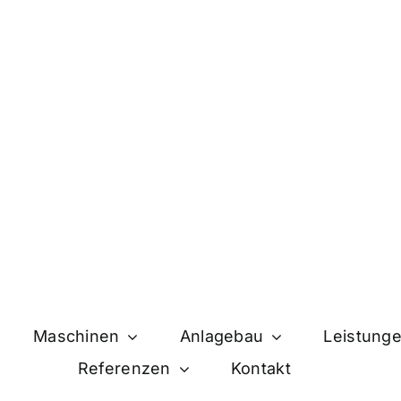
Maschinen
Anlagebau
Leistung
Referenzen
Kontakt