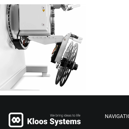
NAVIGATI