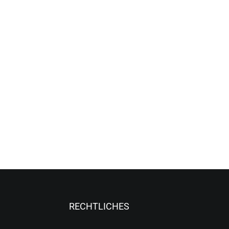
RECHTLICHES