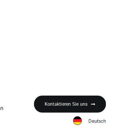
Kontaktieren Sie uns
en
Deutsch