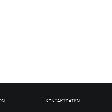
ON
KONTAKTDATEN