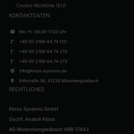
Cookie-Richtlinie (EU)
KONTAKTDATEN
Mo.-Fr. 08.00-17.00 Uhr
+49 (0) 2166-64 74 120
+49 (0) 2166-64 74 270
+49 (0) 2166-64 74 273
info@kloos-systems.de
Erftstraße 36, 41238 Mönchengladbach
RECHTLICHES
Kloos Systems GmbH
Gschf. Anatoli Kloos
AG Moenchengladbach HRB 17443