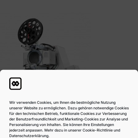
Wir verwenden Cookies, um Ihnen die bestmögliche Nutzung
unserer Website zu ermöglichen. Dazu gehören notwendige Cookies
für den technischen Betrieb, funktionale Cookies zur Verbesserung
der Benutzerfreundlichkeit und Marketing-Cookies zur Analyse und
Personalisierung von Inhalten. Sie können Ihre Einstellungen
jederzeit anpassen. Mehr dazu in unserer Cookie-Richtlinie und
Datenschutzerklärung.