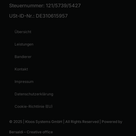
Steuernummer: 121/5739/5427
USt-ID-Nr.: DE310615957
Übersicht
Leistungen
Bandierer
Kontakt
Impressum
Datenschutzerklärung
Cookie-Richtlinie (EU)
© 2025 | Kloos Systems GmbH | All Rights Reserved | Powered by
Bersaldi – Creative office