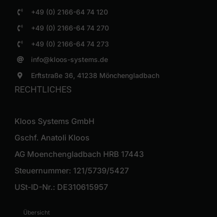
+49 (0) 2166-64 74 120
+49 (0) 2166-64 74 270
+49 (0) 2166-64 74 273
info@kloos-systems.de
Erftstraße 36, 41238 Mönchengladbach
RECHTLICHES
Kloos Systems GmbH
Gschf. Anatoli Kloos
AG Moenchengladbach HRB 17443
Steuernummer: 121/5739/5427
USt-ID-Nr.: DE310615957
Übersicht