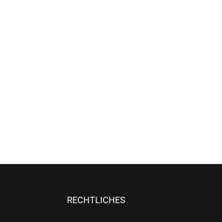
RECHTLICHES