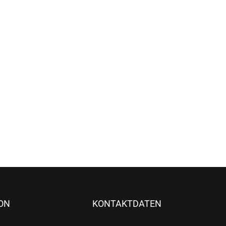
ON
KONTAKTDATEN