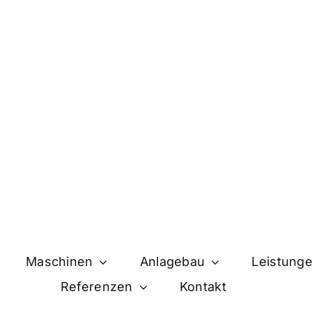
Maschinen
Anlagebau
Leistung
Referenzen
Kontakt