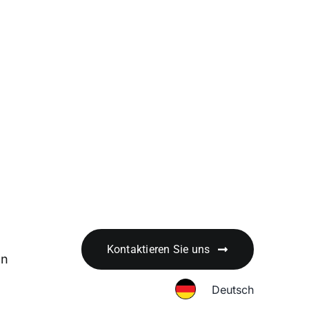
Kontaktieren Sie uns
en
Deutsch