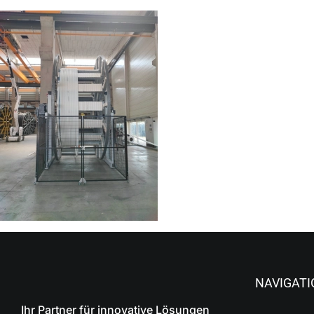
NAVIGATI
Ihr Partner für innovative Lösungen